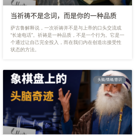
当祈祷不是念词，而是你的一种品质
萨古鲁解释说，一次祈祷并不是与上帝的口头交流或
“长途电话”。祈祷是一种品质，不是一个行为。它是一
个通过让自己完全投入，而在我们内在创造出接受性
状态的方法。
头脑/情绪/意识