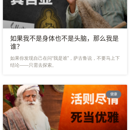
如果我不是身体也不是头脑，那么我是
谁？
如果你发现自己在问“我是谁”，萨古鲁说，不要马上下
结论——只需去探索。
健康