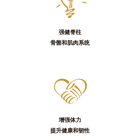
强健脊柱
骨骼和肌肉系统
增强体力
提升健康和韧性