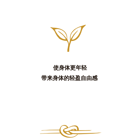
使身体更年轻
带来身体的轻盈自由感