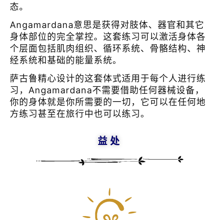
态。​
Angamardana意思是获得对肢体、器官和其它
身体部位的完全掌控。这套练习可以激活身体各
个层面包括肌肉组织、循环系统、骨骼结构、神
经系统和基础的能量系统。
萨古鲁精心设计的这套体式适用于每个人进行练
习，Angamardana不需要借助任何器械设备，
你的身体就是你所需要的一切，它可以在任何地
方练习甚至在旅行中也可以练习。
益处