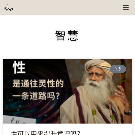
智慧
关系
性可以用来提升意识吗？