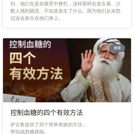
到，他们先是在痛苦中挣扎，这样那样在发生着。少
数人感到困惑，不知道发生了什么。因为他们从未想
过这会发生在他们身上。
健康
控制血糖的四个有效方法
萨古鲁提供了四个简单有效的方法，
帮你战胜糖尿病。