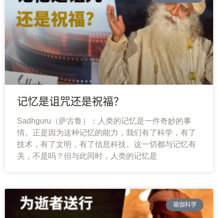
记忆是诅咒还是祝福？
Sadhguru（萨古鲁）：人类的记忆是一件奇妙的事
情。正是因为这种记忆的能力，我们有了科学，有了
技术，有了文明，有了信息科技。这一切都与记忆有
关，不是吗？但与此同时，人类的记忆是
瑜伽科学