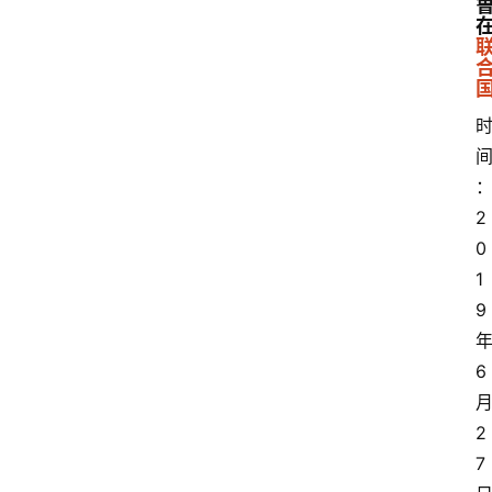
2
0
1
9
6
2
7