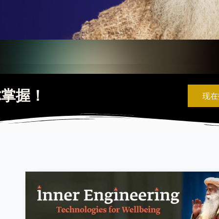
你掌握！
现在