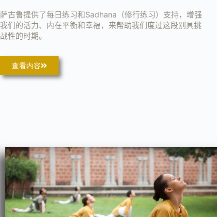
萨古鲁提供了每日练习和Sadhana（修行练习）支持，增强
我们的活力、内在平衡和幸福，来帮助我们度过这段别具挑
战性的时期。
查看内容