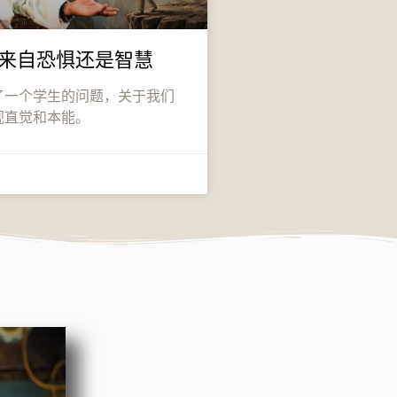
来自恐惧还是智慧
了一个学生的问题，关于我们
视直觉和本能。