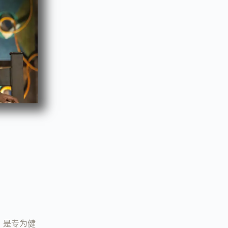
，是专为健