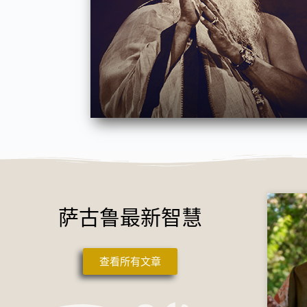
萨古鲁最新智慧
查看所有文章