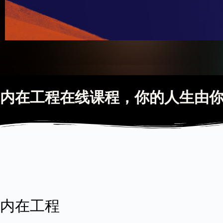
内在工程在线课程，你的人生由
内在工程