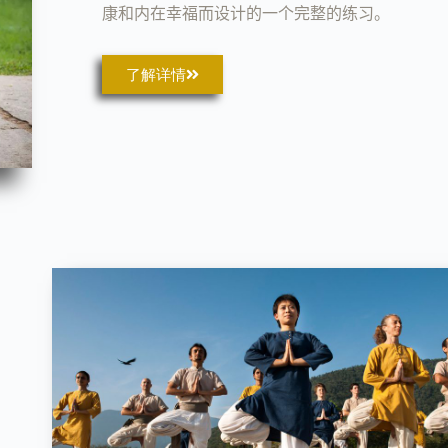
康和内在幸福而设计的一个完整的练习。​
了解详情