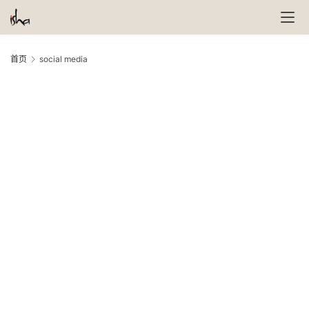
首页
social media
10