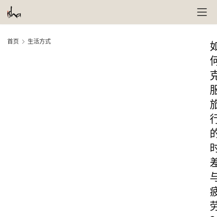
首页
生活方式