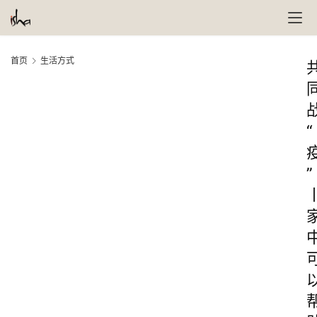
首页
生活方式
“
”