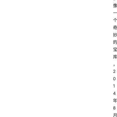
2
0
1
4
8