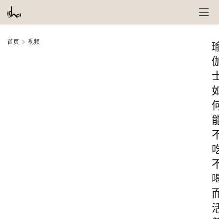
首页
视频