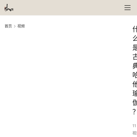
首页
视频
11
视