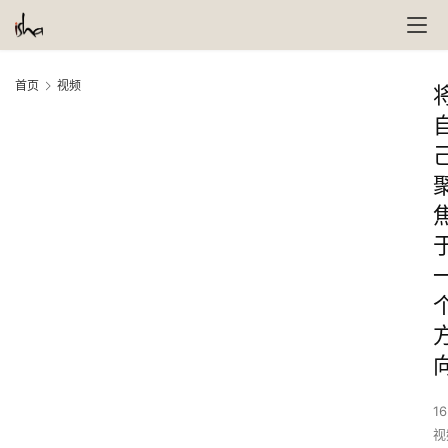
首页
视频
16
视