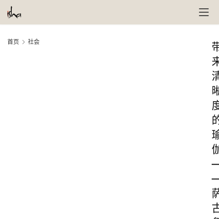
首页
社会