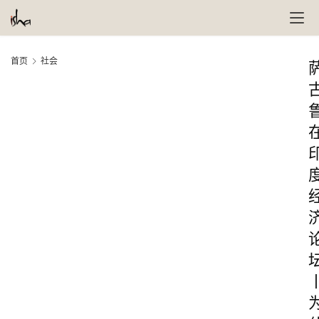
首页
社会