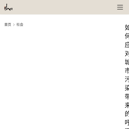
首页
社会