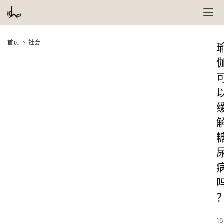
首页
社会
15