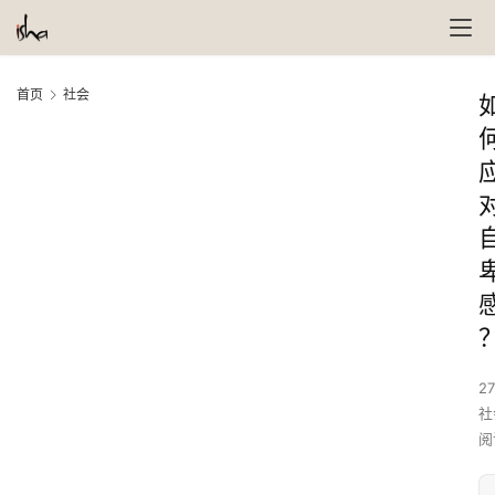
首页
社会
27
社
阅