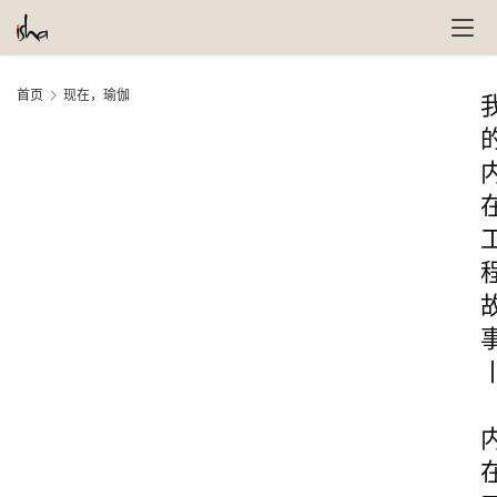
首页
现在，瑜伽