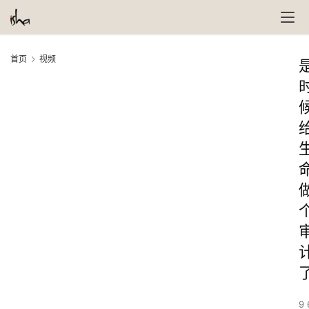
首页
视频
9 