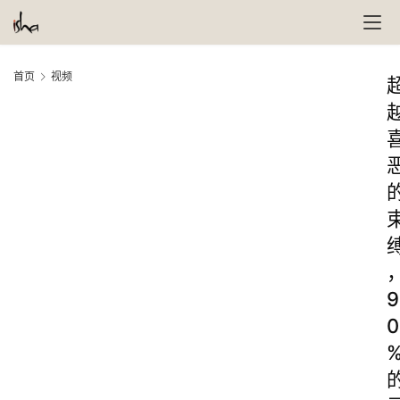
首页
视频
9
0