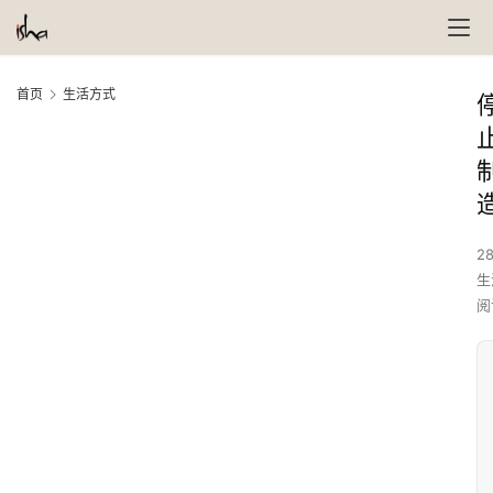
首页
生活方式
28
生
阅