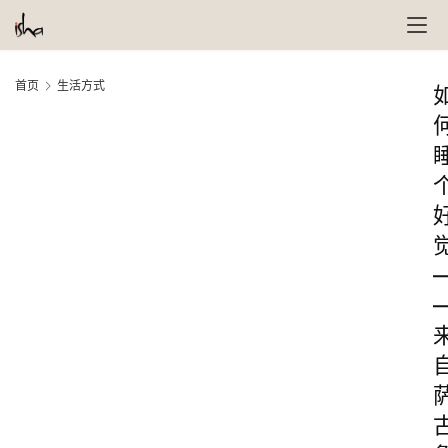
首页
生活方式