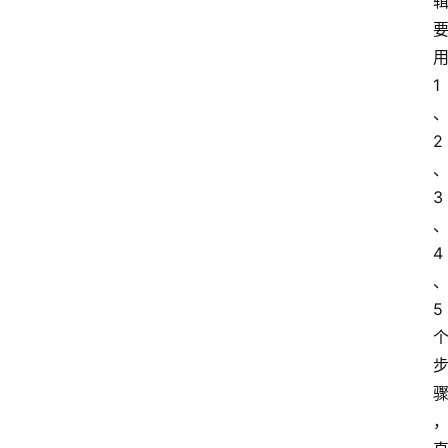
1
2
3
4
5