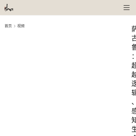
首页
视频