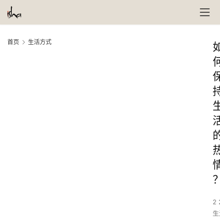
首页
生活方式
2 
生