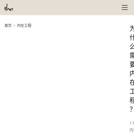
首页
内在工程
1 
内