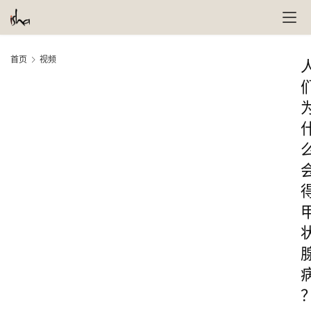
首页
视频