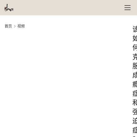
首页
视频