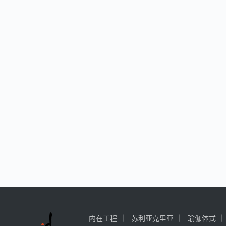
内在工程
苏利亚克里亚
瑜伽体式