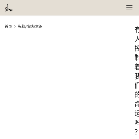
首页
头脑/情绪/意识