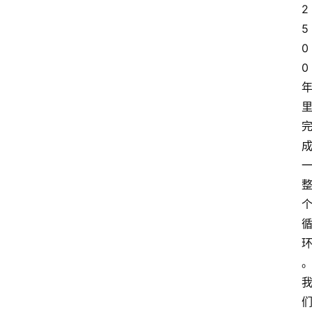
2
5
0
0