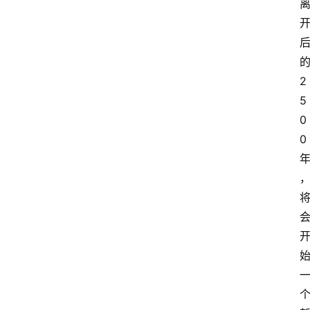
2
5
0
0