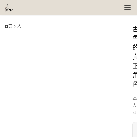
首页
人
25
人
阅