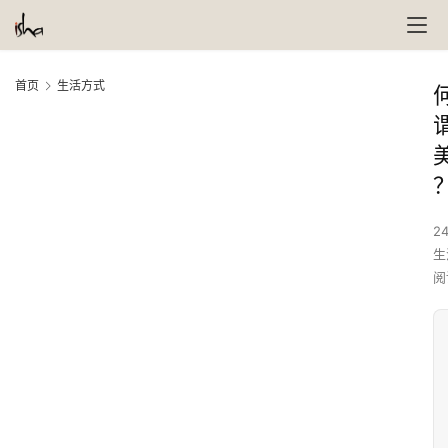
首页
生活方式
24
生
阅