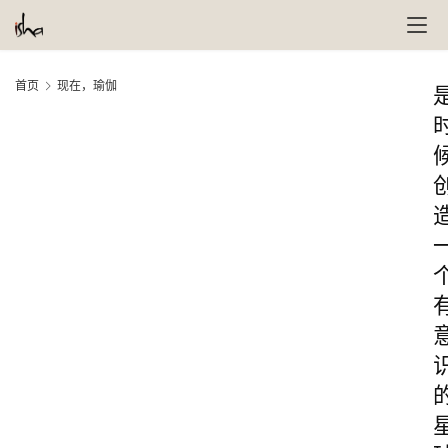
首页
现在，瑜伽