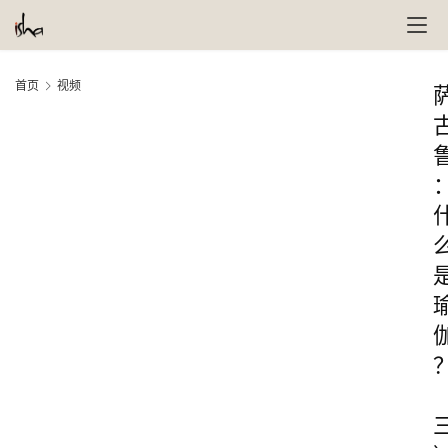
首页
视频