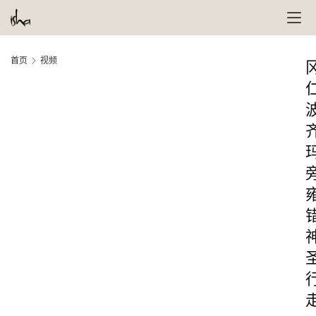
首页
视频