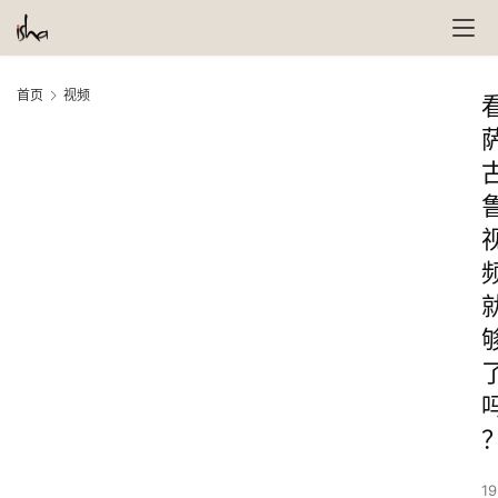
首页
视频
19