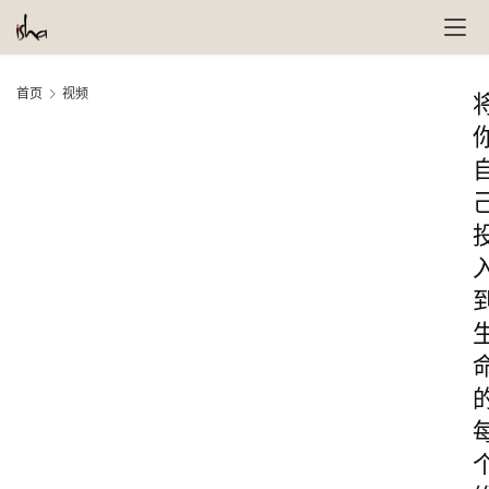
首页
视频