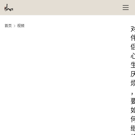
首页
视频