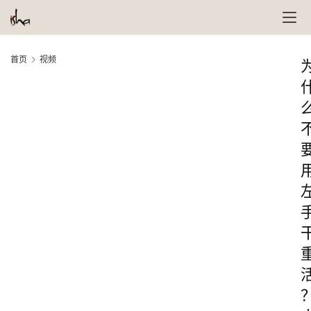
首页
视频