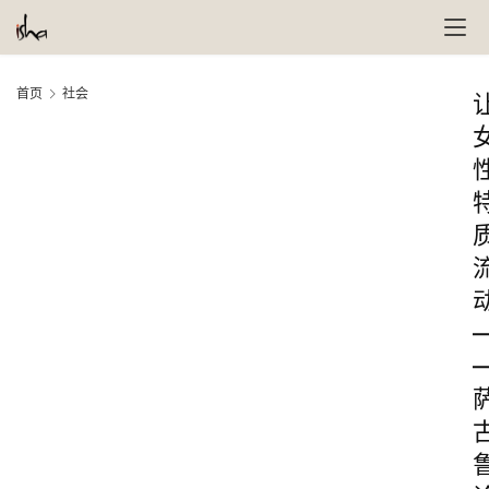
首页
社会