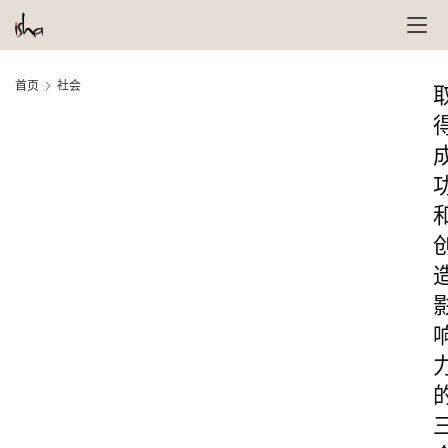
首页
社会