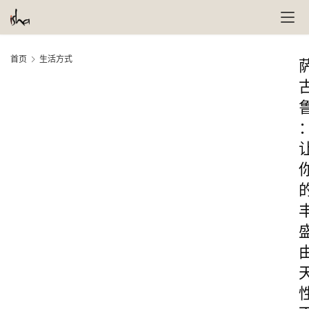
首页
生活方式