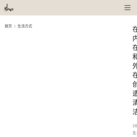
首页
生活方式
26
生