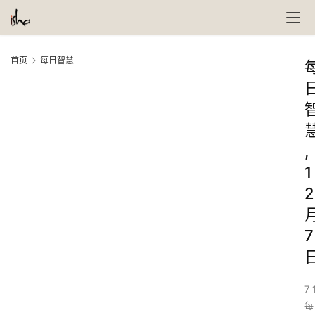
首页
每日智慧
,
1
2
7
7 
每