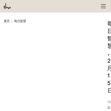
首页
每日智慧
2
1
5
15
每