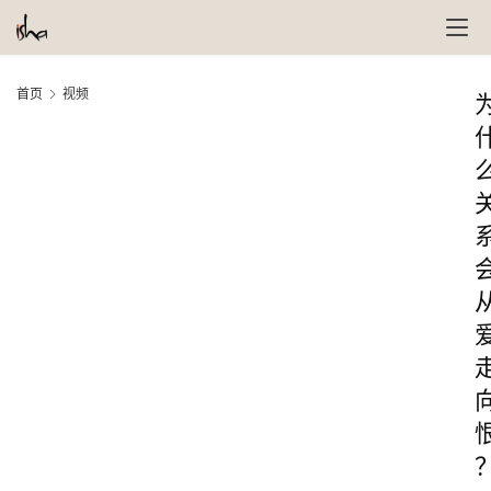
首页
视频