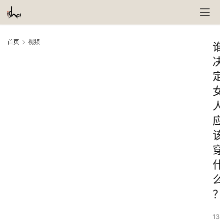
首页
视频
13