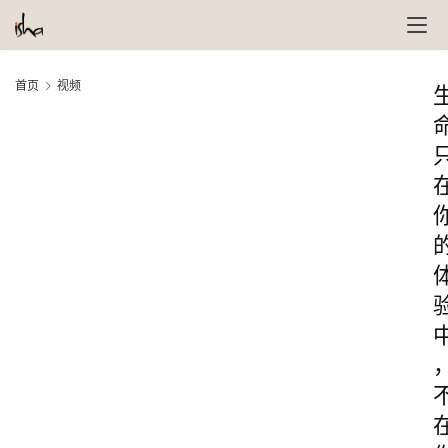
首页
视频