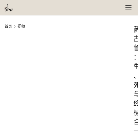
首页
视频